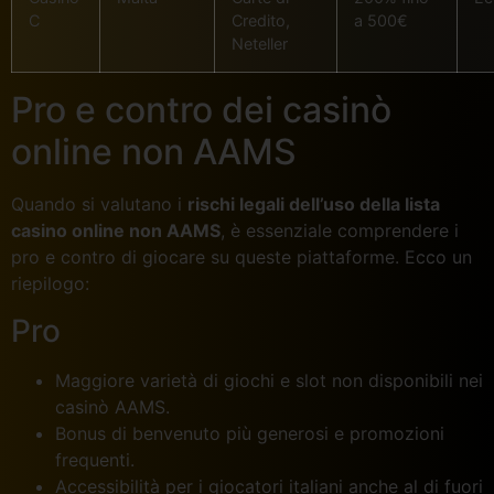
C
Credito,
a 500€
Neteller
Pro e contro dei casinò
online non AAMS
Quando si valutano i
rischi legali dell’uso della lista
casino online non AAMS
, è essenziale comprendere i
pro e contro di giocare su queste piattaforme. Ecco un
riepilogo:
Pro
Maggiore varietà di giochi e slot non disponibili nei
casinò AAMS.
Bonus di benvenuto più generosi e promozioni
frequenti.
Accessibilità per i giocatori italiani anche al di fuori