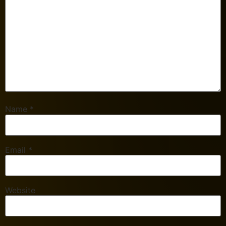
Name
*
Email
*
Website