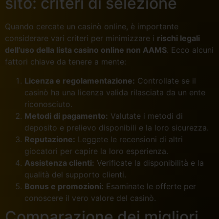
sito: criteri di selezione
Quando cercate un casinò online, è importante
considerare vari criteri per minimizzare i
rischi legali
dell’uso della lista casino online non AAMS
. Ecco alcuni
fattori chiave da tenere a mente:
Licenza e regolamentazione:
Controllate se il
casinò ha una licenza valida rilasciata da un ente
riconosciuto.
Metodi di pagamento:
Valutate i metodi di
deposito e prelievo disponibili e la loro sicurezza.
Reputazione:
Leggete le recensioni di altri
giocatori per capire la loro esperienza.
Assistenza clienti:
Verificate la disponibilità e la
qualità del supporto clienti.
Bonus e promozioni:
Esaminate le offerte per
conoscere il vero valore del casinò.
Comparazione dei migliori