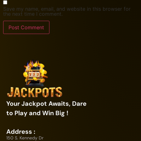
Save my name, email, and website in this browser for
the next time I comment.
Your Jackpot Awaits, Dare
to Play and Win Big !
Address :
150 S. Kennedy Dr