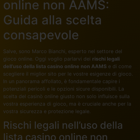
online non AAMS:
Guida alla scelta
consapevole
Salve, sono Marco Bianchi, esperto nel settore del
gioco online. Oggi voglio parlarvi dei
rischi legali
dell’uso della lista casino online non AAMS
e di come
scegliere il miglior sito per le vostre esigenze di gioco.
In un panorama affollato, è fondamentale capire i
potenziali pericoli e le opzioni sicure disponibili. La
scelta del casinò online giusto non solo influisce sulla
vostra esperienza di gioco, ma è cruciale anche per la
vostra sicurezza e protezione legale.
Rischi legali nell’uso della
lista casino online non