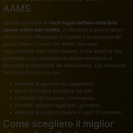
AAMS
Quando parliamo di
rischi legali dell’uso della lista
casino online non AAMS
, ci riferiamo a diversi fattori
che possono influenzare la legalità e la sicurezza del
gioco online. I casinò non AAMS non sono
regolamentati dallo stato italiano, il che significa che
potrebbero non rispettare le stesse normative di
sicurezza e protezione dei consumatori. Ciò comporta
rischi significativi, tra cui:
Assenza di garanzie sui pagamenti.
Rischi di frode e sicurezza dei dati.
Difficoltà nel risolvere controversie.
Possibili sanzioni legali per i giocatori.
Assenza di supporto legale in caso di problemi.
Come scegliere il miglior