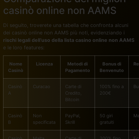
casinò online non AAMS
Di seguito, troverete una tabella che confronta alcuni
dei casinò online non AAMS più noti, evidenziando i
rischi legali dell’uso della lista casino online non AAMS
e le loro features:
Nome
Licenza
Metodi di
Bonus di
Re
Casinò
Pagamento
Benvenuto
Casinò
Curacao
Carte di
100% fino a
Bu
A
Credito,
200€
Bitcoin
Casinò
Non
PayPal,
50 giri
Me
B
specificata
Skrill
gratuiti
Casinò
Malta
Carte di
200% fino
Ec