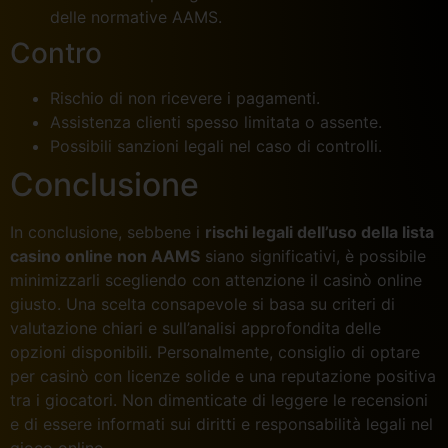
delle normative AAMS.
Contro
Rischio di non ricevere i pagamenti.
Assistenza clienti spesso limitata o assente.
Possibili sanzioni legali nel caso di controlli.
Conclusione
In conclusione, sebbene i
rischi legali dell’uso della lista
casino online non AAMS
siano significativi, è possibile
minimizzarli scegliendo con attenzione il casinò online
giusto. Una scelta consapevole si basa su criteri di
valutazione chiari e sull’analisi approfondita delle
opzioni disponibili. Personalmente, consiglio di optare
per casinò con licenze solide e una reputazione positiva
tra i giocatori. Non dimenticate di leggere le recensioni
e di essere informati sui diritti e responsabilità legali nel
gioco online.