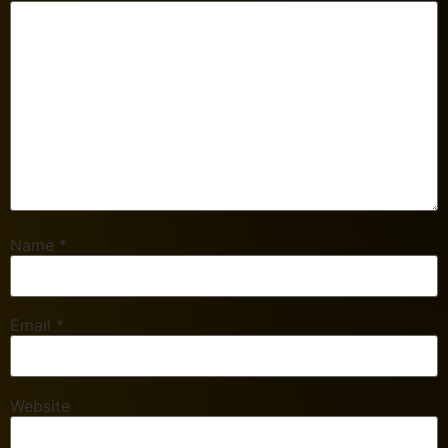
Name
*
Email
*
Website