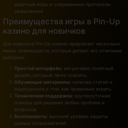
азартные игры и современные протоколы
шифрования.
Преимущества игры в Pin-Up
казино для новичков
Для новичков Pin-Up казино предлагает несколько
явных преимуществ, которые делают его отличным
выбором:
Простой интерфейс:
интуитивно понятный
дизайн, который легко освоить.
Обучающие материалы:
наличие статей и
видеоуроков о том, как правильно играть.
Техническая поддержка:
круглосуточная
помощь для решения любых проблем и
вопросов.
Безопасность:
высокий уровень защиты
данных пользователей.