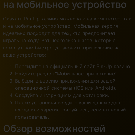
на мобильное устройство
Скачать Pin-Up казино можно как на компьютер, так
и на мобильное устройство. Мобильная версия
идеально подходит для тех, кто предпочитает
играть на ходу. Вот несколько шагов, которые
помогут вам быстро установить приложение на
ваше устройство:
Перейдите на официальный сайт Pin-Up казино.
Найдите раздел “Мобильное приложение”.
Выберите версию приложения для вашей
операционной системы (iOS или Android).
Следуйте инструкциям для установки.
После установки введите ваши данные для
входа или зарегистрируйтесь, если вы новый
пользователь.
Обзор возможностей