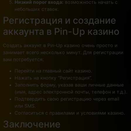
Низкий порог входа:
возможность начать с
небольших ставок.
Регистрация и создание
аккаунта в Pin-Up казино
Создать аккаунт в Pin-Up казино очень просто и
занимает всего несколько минут. Для регистрации
вам потребуется:
Перейти на главный сайт казино.
Нажать на кнопку “Регистрация”.
Заполнить форму, указав ваши личные данные
(имя, адрес электронной почты, телефон и т.д.).
Подтвердить свою регистрацию через email
или SMS.
Согласиться с правилами и условиями казино.
Заключение