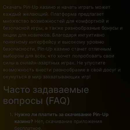
Скачать Pin-Up казино и начать играть может
каждый желающий. Платформа предлагает
множество возможностей для комфортной и
безопасной игры, а также разнообразные бонусы и
акции для новичков. Благодаря интуитивно
понятному интерфейсу и высокому уровню
безопасности, Pin-Up казино станет отличным
выбором для всех, кто хочет попробовать свои
силы в онлайн-азартных играх. Не упустите
возможность внести разнообразие в свой досуг и
окунуться в мир захватывающих игр!
Часто задаваемые
вопросы (FAQ)
Нужно ли платить за скачивание Pin-Up
казино?
Нет, скачивание приложения
бесплатное.