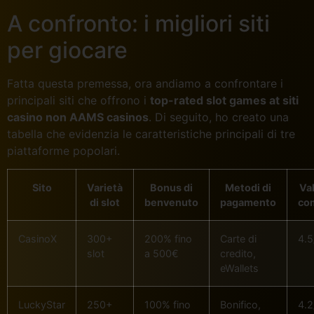
A confronto: i migliori siti
per giocare
Fatta questa premessa, ora andiamo a confrontare i
principali siti che offrono i
top-rated slot games at siti
casino non AAMS casinos
. Di seguito, ho creato una
tabella che evidenzia le caratteristiche principali di tre
piattaforme popolari.
Sito
Varietà
Bonus di
Metodi di
Va
di slot
benvenuto
pagamento
co
CasinoX
300+
200% fino
Carte di
4.5
slot
a 500€
credito,
eWallets
LuckyStar
250+
100% fino
Bonifico,
4.2