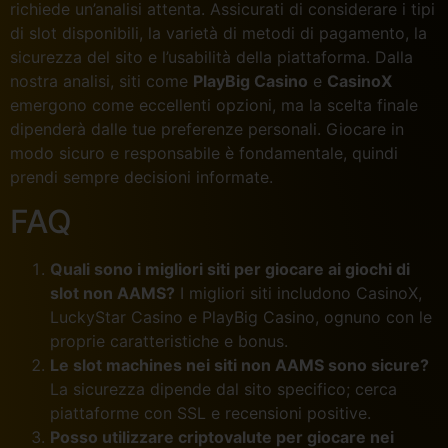
richiede un’analisi attenta. Assicurati di considerare i tipi
di slot disponibili, la varietà di metodi di pagamento, la
sicurezza del sito e l’usabilità della piattaforma. Dalla
nostra analisi, siti come
PlayBig Casino
e
CasinoX
emergono come eccellenti opzioni, ma la scelta finale
dipenderà dalle tue preferenze personali. Giocare in
modo sicuro e responsabile è fondamentale, quindi
prendi sempre decisioni informate.
FAQ
Quali sono i migliori siti per giocare ai giochi di
slot non AAMS?
I migliori siti includono CasinoX,
LuckyStar Casino e PlayBig Casino, ognuno con le
proprie caratteristiche e bonus.
Le slot machines nei siti non AAMS sono sicure?
La sicurezza dipende dal sito specifico; cerca
piattaforme con SSL e recensioni positive.
Posso utilizzare criptovalute per giocare nei