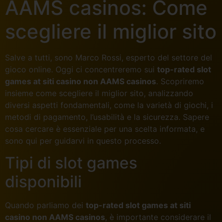
AAMS casinos: Come
scegliere il miglior sito
Salve a tutti, sono Marco Rossi, esperto del settore del
gioco online. Oggi ci concentreremo sui
top-rated slot
games at siti casino non AAMS casinos
. Scopriremo
insieme come scegliere il miglior sito, analizzando
diversi aspetti fondamentali, come la varietà di giochi, i
metodi di pagamento, l’usabilità e la sicurezza. Sapere
cosa cercare è essenziale per una scelta informata, e
sono qui per guidarvi in questo processo.
Tipi di slot games
disponibili
Quando parliamo dei
top-rated slot games at siti
casino non AAMS casinos
, è importante considerare il