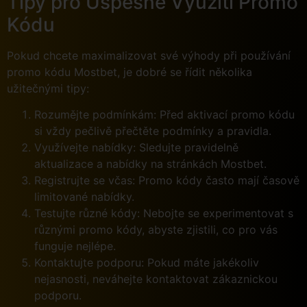
Tipy pro Úspěšné Využití Promo
Kódu
Pokud chcete maximalizovat své výhody při používání
promo kódu Mostbet, je dobré se řídit několika
užitečnými tipy:
Rozumějte podmínkám: Před aktivací promo kódu
si vždy pečlivě přečtěte podmínky a pravidla.
Využívejte nabídky: Sledujte pravidelně
aktualizace a nabídky na stránkách Mostbet.
Registrujte se včas: Promo kódy často mají časově
limitované nabídky.
Testujte různé kódy: Nebojte se experimentovat s
různými promo kódy, abyste zjistili, co pro vás
funguje nejlépe.
Kontaktujte podporu: Pokud máte jakékoliv
nejasnosti, neváhejte kontaktovat zákaznickou
podporu.