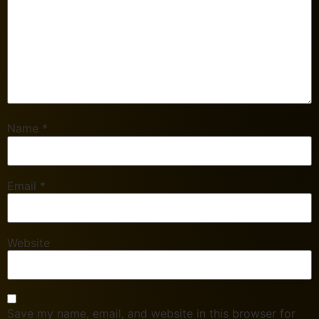
Name
*
Email
*
Website
Save my name, email, and website in this browser for