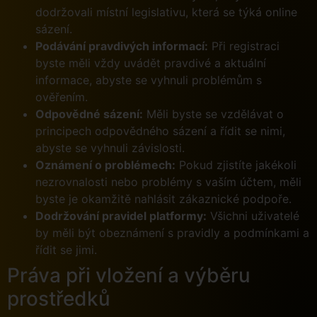
dodržovali místní legislativu, která se týká online
sázení.
Podávání pravdivých informací:
Při registraci
byste měli vždy uvádět pravdivé a aktuální
informace, abyste se vyhnuli problémům s
ověřením.
Odpovědné sázení:
Měli byste se vzdělávat o
principech odpovědného sázení a řídit se nimi,
abyste se vyhnuli závislosti.
Oznámení o problémech:
Pokud zjistíte jakékoli
nezrovnalosti nebo problémy s vaším účtem, měli
byste je okamžitě nahlásit zákaznické podpoře.
Dodržování pravidel platformy:
Všichni uživatelé
by měli být obeznámení s pravidly a podmínkami a
řídit se jimi.
Práva při vložení a výběru
prostředků