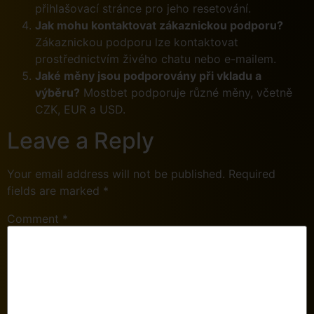
přihlašovací stránce pro jeho resetování.
Jak mohu kontaktovat zákaznickou podporu?
Zákaznickou podporu lze kontaktovat
prostřednictvím živého chatu nebo e-mailem.
Jaké měny jsou podporovány při vkladu a
výběru?
Mostbet podporuje různé měny, včetně
CZK, EUR a USD.
Leave a Reply
Your email address will not be published.
Required
fields are marked
*
Comment
*