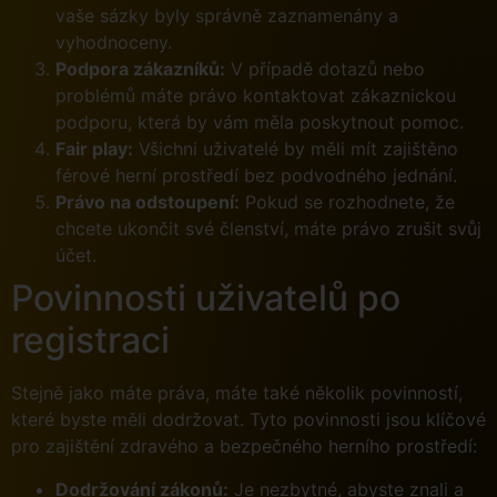
vaše sázky byly správně zaznamenány a
vyhodnoceny.
Podpora zákazníků:
V případě dotazů nebo
problémů máte právo kontaktovat zákaznickou
podporu, která by vám měla poskytnout pomoc.
Fair play:
Všichni uživatelé by měli mít zajištěno
férové herní prostředí bez podvodného jednání.
Právo na odstoupení:
Pokud se rozhodnete, že
chcete ukončit své členství, máte právo zrušit svůj
účet.
Povinnosti uživatelů po
registraci
Stejně jako máte práva, máte také několik povinností,
které byste měli dodržovat. Tyto povinnosti jsou klíčové
pro zajištění zdravého a bezpečného herního prostředí:
Dodržování zákonů:
Je nezbytné, abyste znali a