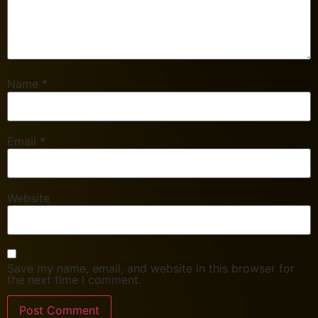
Name
*
Email
*
Website
Save my name, email, and website in this browser for
the next time I comment.