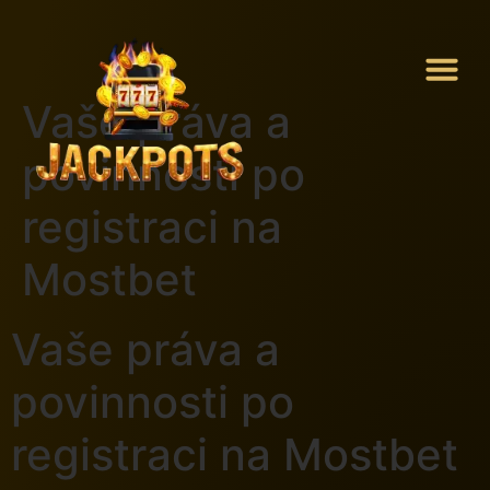
Vaše práva a
povinnosti po
registraci na
Mostbet
Vaše práva a
povinnosti po
registraci na Mostbet