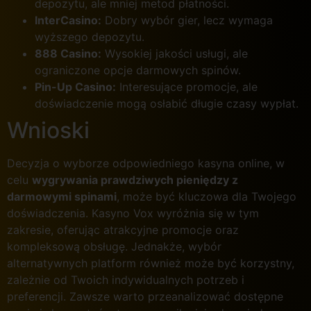
depozytu, ale mniej metod płatności.
InterCasino:
Dobry wybór gier, lecz wymaga
wyższego depozytu.
888 Casino:
Wysokiej jakości usługi, ale
ograniczone opcje darmowych spinów.
Pin-Up Casino:
Interesujące promocje, ale
doświadczenie mogą osłabić długie czasy wypłat.
Wnioski
Decyzja o wyborze odpowiedniego kasyna online, w
celu
wygrywania prawdziwych pieniędzy z
darmowymi spinami
, może być kluczowa dla Twojego
doświadczenia. Kasyno Vox wyróżnia się w tym
zakresie, oferując atrakcyjne promocje oraz
kompleksową obsługę. Jednakże, wybór
alternatywnych platform również może być korzystny,
zależnie od Twoich indywidualnych potrzeb i
preferencji. Zawsze warto przeanalizować dostępne