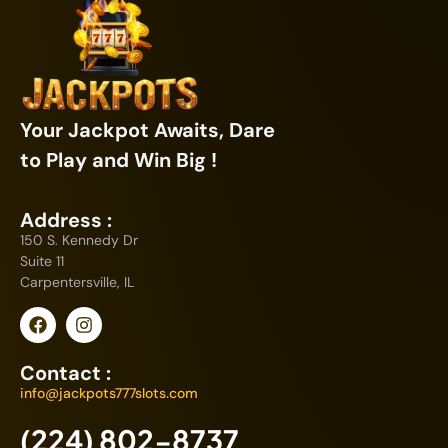
Your Jackpot Awaits, Dare
to Play and Win Big !
Address :
150 S. Kennedy Dr
Suite 11
Carpentersville, IL
Contact :
info@jackpots777slots.com
(224) 802-8737