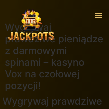
Wygrywaj
prawdziwe pieniądze
z darmowymi
spinami – kasyno
Vox na czołowej
pozycji!
Wygrywaj prawdziwe