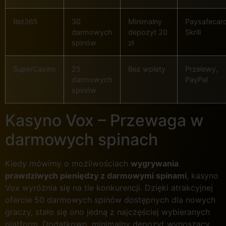
Bet365
30
Minimalny
Paysafecard
darmowych
depozyt 20
Skrill
spinów
zł
SuperCasino
25
Bez wpłaty
Przelewy,
darmowych
PayPal
spinów
Kasyno Vox – Przewaga w
darmowych spinach
Kiedy mówimy o możliwościach
wygrywania
prawdziwych pieniędzy z darmowymi spinami
, kasyno
Vox wyróżnia się na tle konkurencji. Dzięki atrakcyjnej
ofercie 50 darmowych spinów dostępnych dla nowych
graczy, stało się ono jedną z najczęściej wybieranych
platform. Dodatkowo, minimalny depozyt wynoszący