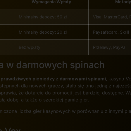
Wymagania Wpłaty
Metody 
Minimalny depozyt 50 zł
Visa, MasterCard,
Minimalny depozyt 20 zł
Paysafecard, Skrill
Bez wpłaty
Przelewy, PayPal
a w darmowych spinach
 prawdziwych pieniędzy z darmowymi spinami
, kasyno Vo
tępnych dla nowych graczy, stało się ono jedną z najczęś
prawia, że dotarcie do promocji jest bardziej dostępne. 
ałą dobę, a także o szerokiej gamie gier.
niczona liczba gier kasynowych w porównaniu z innymi p