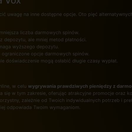
a Vox
ić uwagę na inne dostępne opcje. Oto pięć alternatywnyc
 mniejsza liczba darmowych spinów.
 depozytu, ale mniej metod płatności.
ymaga wyższego depozytu.
le ograniczone opcje darmowych spinów.
ale doświadczenie mogą osłabić długie czasy wypłat.
line, w celu
wygrywania prawdziwych pieniędzy z darm
 się w tym zakresie, oferując atrakcyjne promocje oraz 
rzystny, zależnie od Twoich indywidualnych potrzeb i pre
lepiej odpowiada Twoim wymaganiom.