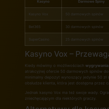
Kasyno
Darmowe Spiny
Kasyno Vox
50 darmowych spinów
Bet365
30 darmowych spinów
SuperCasino
25 darmowych spinów
Kasyno Vox – Przewag
Kiedy mówimy o możliwościach
wygrywania
atrakcyjnej ofercie 50 darmowych spinów dos
minimalny depozyt wynoszący jedynie 50 zł s
obsłudze klienta, która jest dostępna przez c
Jednak kasyno Vox ma też swoje wady. Ogra
zniechęcającym dla niektórych graczy.