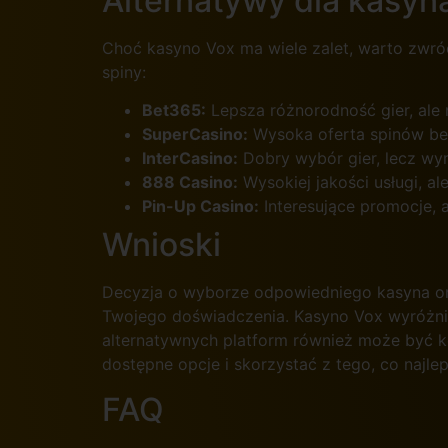
Alternatywy dla kasyn
Choć kasyno Vox ma wiele zalet, warto zwróc
spiny:
Bet365:
Lepsza różnorodność gier, ale
SuperCasino:
Wysoka oferta spinów bez
InterCasino:
Dobry wybór gier, lecz w
888 Casino:
Wysokiej jakości usługi, a
Pin-Up Casino:
Interesujące promocje, 
Wnioski
Decyzja o wyborze odpowiedniego kasyna on
Twojego doświadczenia. Kasyno Vox wyróżnia
alternatywnych platform również może być ko
dostępne opcje i skorzystać z tego, co naj
FAQ