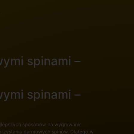
s
ymi spinami –
ymi spinami –
najlepszych sposobów na wygrywanie
orzystania darmowych spinów. Dlatego w