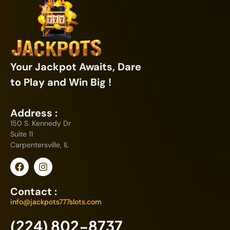
Your Jackpot Awaits, Dare
to Play and Win Big !
Address :
150 S. Kennedy Dr
Suite 11
Carpentersville, IL
Contact :
info@jackpots777slots.com
(224) 802-8737