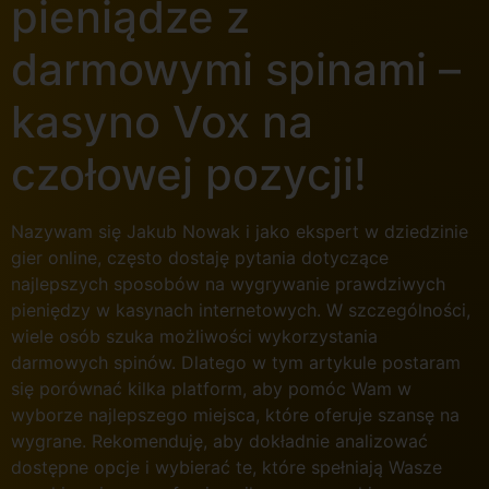
pieniądze z
darmowymi spinami –
kasyno Vox na
czołowej pozycji!
Nazywam się Jakub Nowak i jako ekspert w dziedzinie
gier online, często dostaję pytania dotyczące
najlepszych sposobów na wygrywanie prawdziwych
pieniędzy w kasynach internetowych. W szczególności,
wiele osób szuka możliwości wykorzystania
darmowych spinów. Dlatego w tym artykule postaram
się porównać kilka platform, aby pomóc Wam w
wyborze najlepszego miejsca, które oferuje szansę na
wygrane. Rekomenduję, aby dokładnie analizować
dostępne opcje i wybierać te, które spełniają Wasze