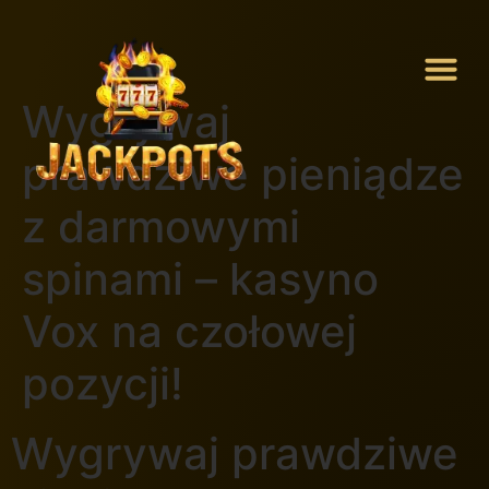
Wygrywaj
prawdziwe pieniądze
z darmowymi
spinami – kasyno
Vox na czołowej
pozycji!
Wygrywaj prawdziwe