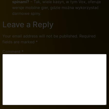
spinami?
– Tak, wiele kasyn, w tym Vox, oferuje
wersje mobilne gier, gdzie można wykorzystać
darmowe spiny.
Leave a Reply
Your email address will not be published.
Required
fields are marked
*
Comment
*