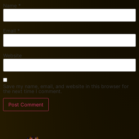
Name
*
Email
*
Website
Save my name, email, and website in this browser for
the next time I comment.