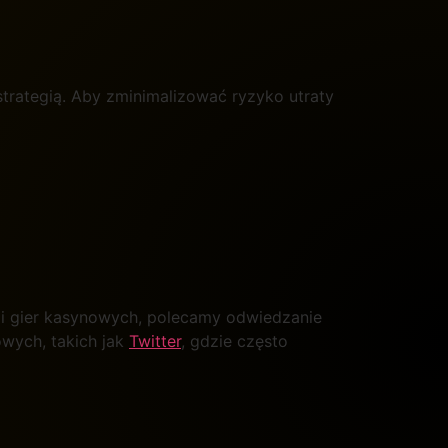
trategią. Aby zminimalizować ryzyko utraty
 i gier kasynowych, polecamy odwiedzanie
owych, takich jak
Twitter
, gdzie często