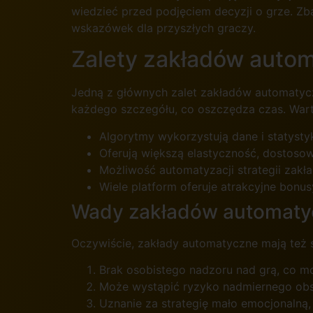
wiedzieć przed podjęciem decyzji o grze. Zb
wskazówek dla przyszłych graczy.
Zalety zakładów auto
Jedną z głównych zalet zakładów automatyc
każdego szczegółu, co oszczędza czas. Wart
Algorytmy wykorzystują dane i statysty
Oferują większą elastyczność, dostosow
Możliwość automatyzacji strategii zakł
Wiele platform oferuje atrakcyjne bon
Wady zakładów automaty
Oczywiście, zakłady automatyczne mają też 
Brak osobistego nadzoru nad grą, co mo
Może wystąpić ryzyko nadmiernego obst
Uznanie za strategię mało emocjonalną,