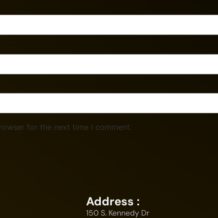
rowser for the next time I comment.
Address :
150 S. Kennedy Dr