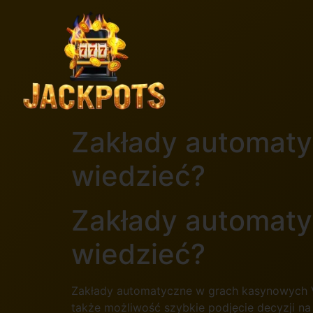
Zakłady automaty
wiedzieć?
Zakłady automaty
wiedzieć?
Zakłady automatyczne w grach kasynowych Vo
także możliwość szybkie podjęcie decyzji na