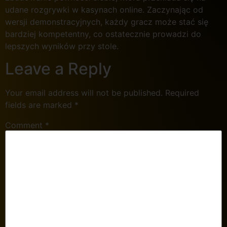
udane rozgrywki w kasynach online. Zaczynając od
wersji demonstracyjnych, każdy gracz może stać się
bardziej kompetentny, co ostatecznie prowadzi do
lepszych wyników przy stole.
Leave a Reply
Your email address will not be published.
Required
fields are marked
*
Comment
*