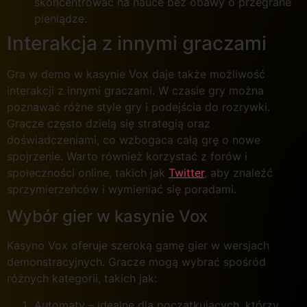
skoncentrować na nauce bez obawy o przegrane
pieniądze.
Interakcja z innymi graczami
Gra w demo w kasynie Vox daje także możliwość
interakcji z innymi graczami. W czasie gry można
poznawać różne style gry i podejścia do rozrywki.
Gracze często dzielą się strategią oraz
doświadczeniami, co wzbogaca całą grę o nowe
spojrzenie. Warto również korzystać z forów i
społeczności online, takich jak
Twitter
, aby znaleźć
sprzymierzeńców i wymieniać się poradami.
Wybór gier w kasynie Vox
Kasyno Vox oferuje szeroką gamę gier w wersjach
demonstracyjnych. Gracze mogą wybrać spośród
różnych kategorii, takich jak:
Automaty – idealne dla początkujących, którzy