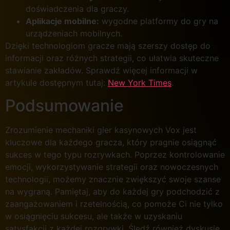
doświadczenia dla graczy.
Aplikacje mobilne:
wygodne platformy do gry na
urządzeniach mobilnych.
Dzięki technologiom gracze mają szerszy dostęp do
informacji oraz różnych strategii, co ułatwia skuteczne
stawianie zakładów. Sprawdź więcej informacji w
artykule dostępnym tutaj:
New York Times
.
Podsumowanie
Zrozumienie mechaniki gier kasynowych Vox jest
kluczowe dla każdego gracza, który pragnie osiągnąć
sukces w tego typu rozrywkach. Poprzez kontrolowanie
emocji, wykorzystywanie strategii oraz nowoczesnych
technologii, możemy znacznie zwiększyć swoje szanse
na wygraną. Pamiętaj, aby do każdej gry podchodzić z
zaangażowaniem i rzetelnością, co pomoże Ci nie tylko
w osiągnięciu sukcesu, ale także w uzyskaniu
satysfakcji z każdej rozgrywki. Śledź również dyskusje