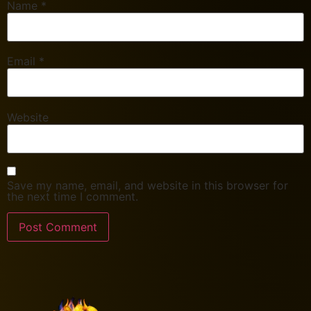
Name
*
Email
*
Website
Save my name, email, and website in this browser for
the next time I comment.