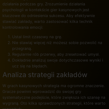
działania podczas gry. Zrozumienie działania
psychologii w kontekście gier kasynowych jest
kluczowe do odniesienia sukcesu. Aby efektywnie
stawiać zakłady, warto zastosować kilka technik
kontrolowania emocji:
Ustal limit czasowy na grę.
Nie stawiaj więcej niż możesz sobie pozwolić na
przegraną.
Regularnie rób przerwy, aby zresetować umysł.
Dokładnie analizuj swoje dotychczasowe wyniki i
ucz się na błędach.
Analiza strategii zakładów
W grach kasynowych strategia ma ogromne znaczenie.
Gracze powinni wprowadzić do swojej gry
systematyczne podejście, które zwiększa ich szansę na
wygraną. Oto kilka sprawdzonych strategii, które warto
rozważyć: