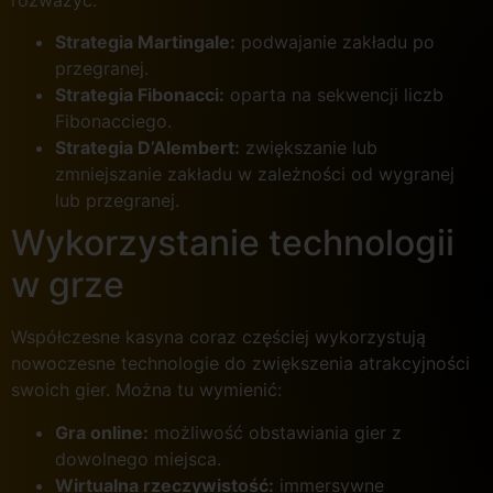
Strategia Martingale:
podwajanie zakładu po
przegranej.
Strategia Fibonacci:
oparta na sekwencji liczb
Fibonacciego.
Strategia D’Alembert:
zwiększanie lub
zmniejszanie zakładu w zależności od wygranej
lub przegranej.
Wykorzystanie technologii
w grze
Współczesne kasyna coraz częściej wykorzystują
nowoczesne technologie do zwiększenia atrakcyjności
swoich gier. Można tu wymienić:
Gra online:
możliwość obstawiania gier z
dowolnego miejsca.
Wirtualna rzeczywistość:
immersywne