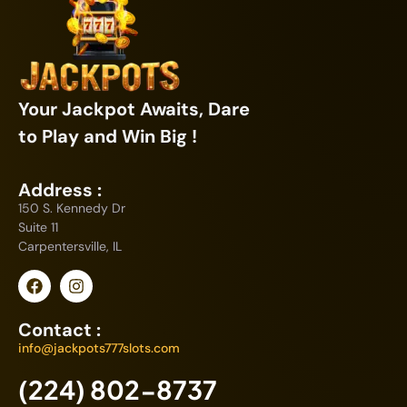
Your Jackpot Awaits, Dare
to Play and Win Big !
Address :
150 S. Kennedy Dr
Suite 11
Carpentersville, IL
Contact :
info@jackpots777slots.com
(224) 802-8737