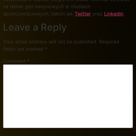
na temat gier kasynowych w mediach
społecznościowych, takich jak
Twitter
oraz
LinkedIn
.
Leave a Reply
Your email address will not be published.
Required
fields are marked
*
Comment
*