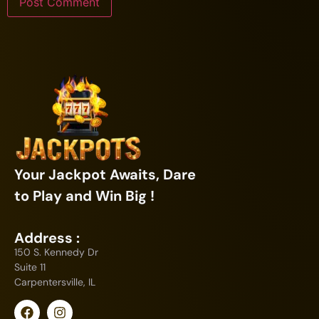
Your Jackpot Awaits, Dare
to Play and Win Big !
Address :
150 S. Kennedy Dr
Suite 11
Carpentersville, IL