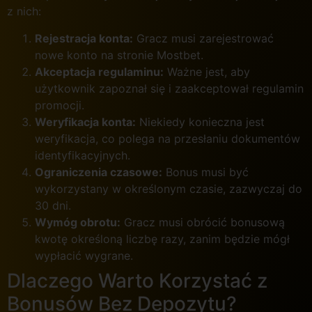
z nich:
Rejestracja konta:
Gracz musi zarejestrować
nowe konto na stronie Mostbet.
Akceptacja regulaminu:
Ważne jest, aby
użytkownik zapoznał się i zaakceptował regulamin
promocji.
Weryfikacja konta:
Niekiedy konieczna jest
weryfikacja, co polega na przesłaniu dokumentów
identyfikacyjnych.
Ograniczenia czasowe:
Bonus musi być
wykorzystany w określonym czasie, zazwyczaj do
30 dni.
Wymóg obrotu:
Gracz musi obrócić bonusową
kwotę określoną liczbę razy, zanim będzie mógł
wypłacić wygrane.
Dlaczego Warto Korzystać z
Bonusów Bez Depozytu?