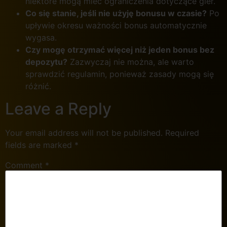
niektóre mogą mieć ograniczenia dotyczące gier.
Co się stanie, jeśli nie użyję bonusu w czasie?
Po
upływie okresu ważności bonus automatycznie
wygasa.
Czy mogę otrzymać więcej niż jeden bonus bez
depozytu?
Zazwyczaj nie można, ale warto
sprawdzić regulamin, ponieważ zasady mogą się
różnić.
Leave a Reply
Your email address will not be published.
Required
fields are marked
*
Comment
*