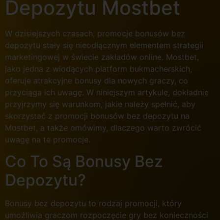
Depozytu Mostbet
W dzisiejszych czasach, promocje bonusów bez
depozytu stały się nieodłącznym elementem strategii
marketingowej w świecie zakładów online. Mostbet,
jako jedna z wiodących platform bukmacherskich,
oferuje atrakcyjne bonusy dla nowych graczy, co
przyciąga ich uwagę. W niniejszym artykule, dokładnie
przyjrzymy się warunkom, jakie należy spełnić, aby
skorzystać z promocji bonusów bez depozytu na
Mostbet, a także omówimy, dlaczego warto zwrócić
uwagę na te promocje.
Co To Są Bonusy Bez
Depozytu?
Bonusy bez depozytu to rodzaj promocji, który
umożliwia graczom rozpoczęcie gry bez konieczności