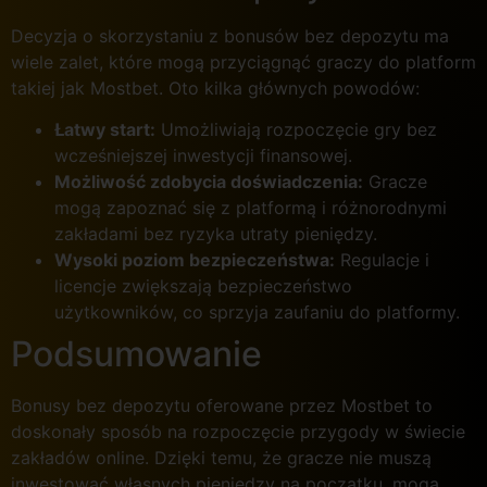
Decyzja o skorzystaniu z bonusów bez depozytu ma
wiele zalet, które mogą przyciągnąć graczy do platform
takiej jak Mostbet. Oto kilka głównych powodów:
Łatwy start:
Umożliwiają rozpoczęcie gry bez
wcześniejszej inwestycji finansowej.
Możliwość zdobycia doświadczenia:
Gracze
mogą zapoznać się z platformą i różnorodnymi
zakładami bez ryzyka utraty pieniędzy.
Wysoki poziom bezpieczeństwa:
Regulacje i
licencje zwiększają bezpieczeństwo
użytkowników, co sprzyja zaufaniu do platformy.
Podsumowanie
Bonusy bez depozytu oferowane przez Mostbet to
doskonały sposób na rozpoczęcie przygody w świecie
zakładów online. Dzięki temu, że gracze nie muszą
inwestować własnych pieniędzy na początku, mogą